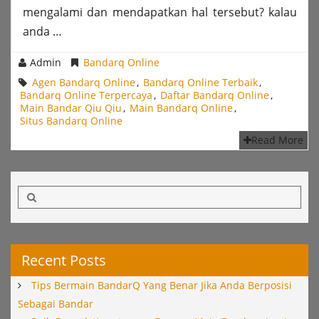
mengalami dan mendapatkan hal tersebut? kalau
anda …
Admin
Bandarq Online
Agen Bandarq Online
,
Bandarq Online Terbaik
,
Bandarq Online Terpercaya
,
Daftar Bandarq Online
,
Main Bandar Qiu Qiu
,
Main Bandarq Online
,
Situs Bandarq Online
Read More
Search for:
Recent Posts
Tips Bermain BandarQ Yang Benar Jika Anda Berposisi
Sebagai Bandar