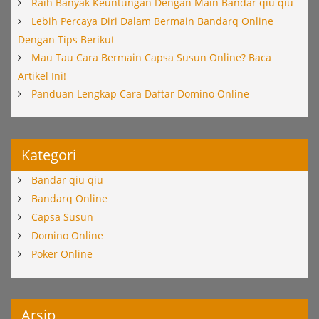
Raih Banyak Keuntungan Dengan Main Bandar qiu qiu
Lebih Percaya Diri Dalam Bermain Bandarq Online
Dengan Tips Berikut
Mau Tau Cara Bermain Capsa Susun Online? Baca
Artikel Ini!
Panduan Lengkap Cara Daftar Domino Online
Kategori
Bandar qiu qiu
Bandarq Online
Capsa Susun
Domino Online
Poker Online
Arsip