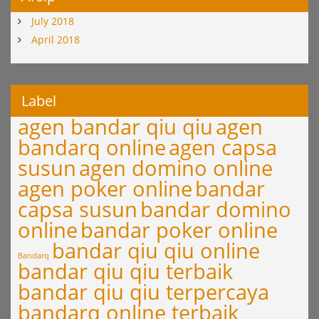
July 2018
April 2018
Label
agen bandar qiu qiu
agen
bandarq online
agen capsa
susun
agen domino online
agen poker online
bandar
capsa susun
bandar domino
online
bandar poker online
bandar qiu qiu online
Bandarq
bandar qiu qiu terbaik
bandar qiu qiu terpercaya
bandarq online terbaik