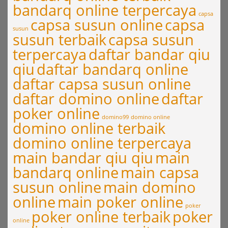
bandarq online terpercaya
capsa
capsa susun online
capsa
susun
susun terbaik
capsa susun
terpercaya
daftar bandar qiu
qiu
daftar bandarq online
daftar capsa susun online
daftar domino online
daftar
poker online
domino99
domino online
domino online terbaik
domino online terpercaya
main bandar qiu qiu
main
bandarq online
main capsa
susun online
main domino
online
main poker online
poker
poker online terbaik
poker
online