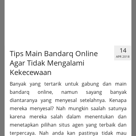
14
Tips Main Bandarq Online
APR 2018
Agar Tidak Mengalami
Kekecewaan
Banyak yang tertarik untuk gabung dan main
bandarq online, namun sayang banyak
diantaranya yang menyesal setelahnya. Kenapa
mereka menyesal? Nah mungkin saalah satunya
karena mereka salah dalam menentukan dan
menetapkan pilihan situs agen yang terbaik dan
terpercaya. Nah anda kan pastinya tidak mau