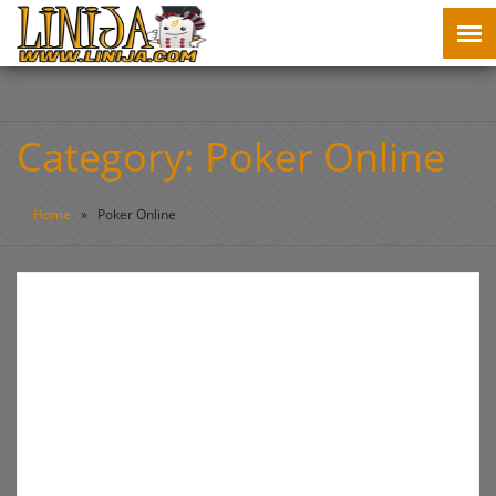
Category: Poker Online
Home
»
Poker Online