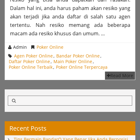
Dalam hal ini, anda harus paham akan resiko yang
akan terjadi jika anda daftar di salah satu agen
tertentu. Nah resiko memang ada beberapa
macam ada resiko khusus dan umum. …
Admin
Poker Online
Agen Poker Online
,
Bandar Poker Online
,
Daftar Poker Online
,
Main Poker Online
,
Poker Online Terbaik
,
Poker Online Terpercaya
Read More
Search for:
Recent Posts
Tips Bermain BandarQ Yang Benar Jika Anda Berposisi