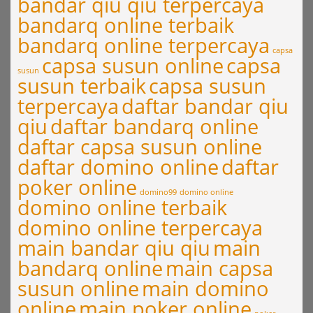
bandar qiu qiu terpercaya
bandarq online terbaik
bandarq online terpercaya
capsa
capsa susun online
capsa
susun
susun terbaik
capsa susun
terpercaya
daftar bandar qiu
qiu
daftar bandarq online
daftar capsa susun online
daftar domino online
daftar
poker online
domino99
domino online
domino online terbaik
domino online terpercaya
main bandar qiu qiu
main
bandarq online
main capsa
susun online
main domino
online
main poker online