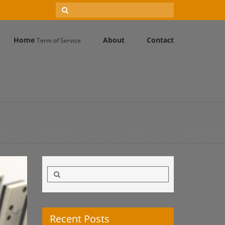
Home
About
Contact
Term of Service
Search for:
Recent Posts