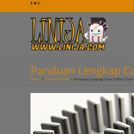
Panduan Lengkap Ca
Home
»
Domino Online
»
Panduan Lengkap Cara Daftar Domi