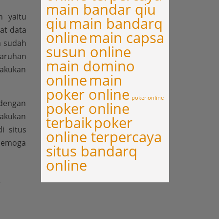
main bandar qiu
n yaitu
qiu
main bandarq
at data
online
main capsa
a sudah
susun online
taruhan
main domino
lakukan
online
main
poker online
poker online
 dengan
poker online
lakukan
terbaik
poker
i situs
online terpercaya
 Semoga
situs bandarq
online
,