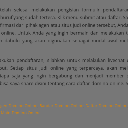
telah selesai melakukan pengisian formulir pendaftara
uruf yang sudah tertera. Klik menu submit atau daftar. Sa
masi dari pihak agen atau situs judi online tersebut, And
online. Untuk Anda yang ingin bermain dan melakukan 
ebih dahulu yang akan digunakan sebagai modal awal me
lakukan pendaftaran, silahkan untuk melakukan livechat
but. Setiap situs judi online yang terpercaya, akan me
iapa saja yang ingin bergabung dan menjadi member d
 bisa saya share disini tentang cara daftar domino online.
gen Domino Online
,
Bandar Domino Online
,
Daftar Domino Online
,
Main Domino Online