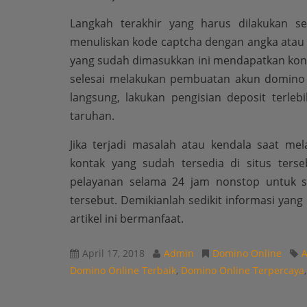
Langkah terakhir yang harus dilakukan se
menuliskan kode captcha dengan angka atau h
yang sudah dimasukkan ini mendapatkan konfir
selesai melakukan pembuatan akun domino 
langsung, lakukan pengisian deposit terl
taruhan.
Jika terjadi masalah atau kendala saat me
kontak yang sudah tersedia di situs terse
pelayanan selama 24 jam nonstop untuk s
tersebut. Demikianlah sedikit informasi yang
artikel ini bermanfaat.
April 17, 2018
Admin
Domino Online
A
Domino Online Terbaik
,
Domino Online Terpercaya