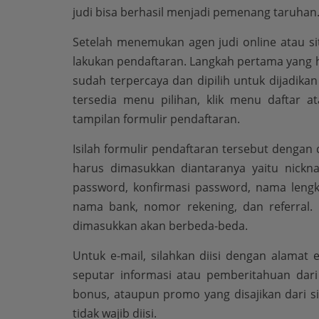
judi bisa berhasil menjadi pemenang taruhan
Setelah menemukan agen judi online atau si
lakukan pendaftaran. Langkah pertama yang h
sudah terpercaya dan dipilih untuk dijadik
tersedia menu pilihan, klik menu daftar a
tampilan formulir pendaftaran.
Isilah formulir pendaftaran tersebut dengan
harus dimasukkan diantaranya yaitu nickn
password, konfirmasi password, nama lengk
nama bank, nomor rekening, dan referral.
dimasukkan akan berbeda-beda.
Untuk e-mail, silahkan diisi dengan alamat 
seputar informasi atau pemberitahuan dari 
bonus, ataupun promo yang disajikan dari sit
tidak wajib diisi.