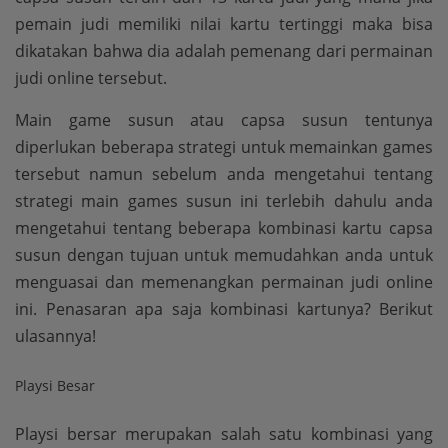
pemain judi memiliki nilai kartu tertinggi maka bisa
dikatakan bahwa dia adalah pemenang dari permainan
judi online tersebut.
Main game susun atau capsa susun tentunya
diperlukan beberapa strategi untuk memainkan games
tersebut namun sebelum anda mengetahui tentang
strategi main games susun ini terlebih dahulu anda
mengetahui tentang beberapa kombinasi kartu capsa
susun dengan tujuan untuk memudahkan anda untuk
menguasai dan memenangkan permainan judi online
ini. Penasaran apa saja kombinasi kartunya? Berikut
ulasannya!
Playsi Besar
Playsi bersar merupakan salah satu kombinasi yang