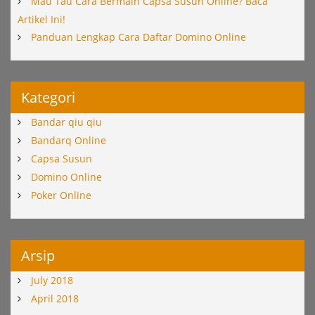
Mau Tau Cara Bermain Capsa Susun Online? Baca
Artikel Ini!
Panduan Lengkap Cara Daftar Domino Online
Kategori
Bandar qiu qiu
Bandarq Online
Capsa Susun
Domino Online
Poker Online
Arsip
July 2018
April 2018