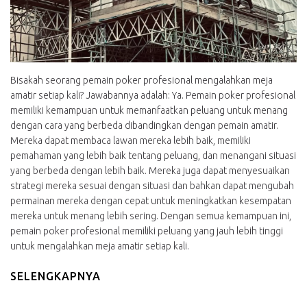
Bisakah seorang pemain poker profesional mengalahkan meja
amatir setiap kali? Jawabannya adalah: Ya. Pemain poker profesional
memiliki kemampuan untuk memanfaatkan peluang untuk menang
dengan cara yang berbeda dibandingkan dengan pemain amatir.
Mereka dapat membaca lawan mereka lebih baik, memiliki
pemahaman yang lebih baik tentang peluang, dan menangani situasi
yang berbeda dengan lebih baik. Mereka juga dapat menyesuaikan
strategi mereka sesuai dengan situasi dan bahkan dapat mengubah
permainan mereka dengan cepat untuk meningkatkan kesempatan
mereka untuk menang lebih sering. Dengan semua kemampuan ini,
pemain poker profesional memiliki peluang yang jauh lebih tinggi
untuk mengalahkan meja amatir setiap kali.
SELENGKAPNYA