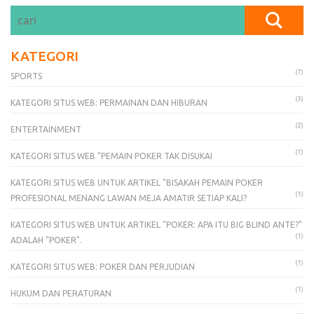
KATEGORI
(7)
SPORTS
(3)
KATEGORI SITUS WEB: PERMAINAN DAN HIBURAN
(2)
ENTERTAINMENT
(1)
KATEGORI SITUS WEB "PEMAIN POKER TAK DISUKAI
KATEGORI SITUS WEB UNTUK ARTIKEL "BISAKAH PEMAIN POKER
(1)
PROFESIONAL MENANG LAWAN MEJA AMATIR SETIAP KALI?
KATEGORI SITUS WEB UNTUK ARTIKEL "POKER: APA ITU BIG BLIND ANTE?"
(1)
ADALAH "POKER".
(1)
KATEGORI SITUS WEB: POKER DAN PERJUDIAN
(1)
HUKUM DAN PERATURAN