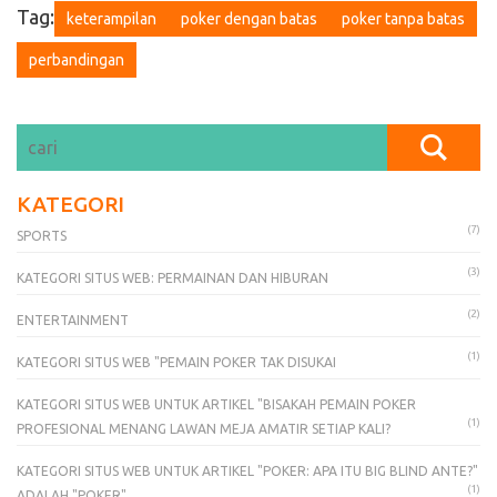
Tag:
keterampilan
poker dengan batas
poker tanpa batas
perbandingan
KATEGORI
(7)
SPORTS
(3)
KATEGORI SITUS WEB: PERMAINAN DAN HIBURAN
(2)
ENTERTAINMENT
(1)
KATEGORI SITUS WEB "PEMAIN POKER TAK DISUKAI
KATEGORI SITUS WEB UNTUK ARTIKEL "BISAKAH PEMAIN POKER
(1)
PROFESIONAL MENANG LAWAN MEJA AMATIR SETIAP KALI?
KATEGORI SITUS WEB UNTUK ARTIKEL "POKER: APA ITU BIG BLIND ANTE?"
(1)
ADALAH "POKER".