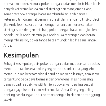
permainan poker. Namun, poker dengan batas membutuhkan lebih
banyak keterampilan dalam hal strategi dan manajemen uang,
sementara poker tanpa batas membutuhkan lebih banyak
keterampilan dalam hal bermain agresif dan mengambil risiko. Jadi,
jika Anda lebih suka bermain dengan aman dan merencanakan
strategi Anda dengan hati-hati, poker dengan batas mungkin lebih
cocok untuk Anda. Namun, jika Anda suka tantangan dan berani
mengambil risiko, poker tanpa batas mungkin lebih sesuai untuk
Anda.
Kesimpulan
Sebagai kesimpulan, baik poker dengan batas maupun tanpa batas
membutuhkan keterampilan yang berbeda. Tidak ada yang lebih
membutuhkan keterampilan dibandingkan yang lainnya, semuanya
tergantung pada gaya bermain dan preferensi masing-masing
pemain. Jadi, sebaiknya pilihlah jenis poker yang paling sesuai
dengan gaya bermain dan keterampilan Anda. Dan yang paling
penting, selalu ingat untuk bermain dengan bijak dan bertanggung
jawab.