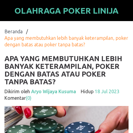
OLAHRAGA POKER LINIJA
Beranda
/
Apa yang membutuhkan lebih banyak keterampilan, poker
dengan batas atau poker tanpa batas?
APA YANG MEMBUTUHKAN LEBIH
BANYAK KETERAMPILAN, POKER
DENGAN BATAS ATAU POKER
TANPA BATAS?
Dikirim oleh
Aryo Wijaya Kusuma
Hidup
18 Jul 2023
Komentar
(0)