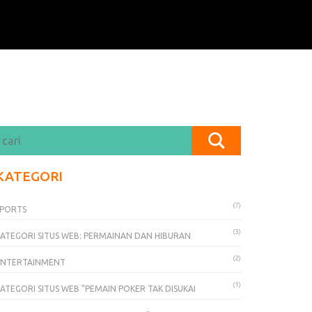
KATEGORI
(7)
SPORTS
(3)
ATEGORI SITUS WEB: PERMAINAN DAN HIBURAN
(2)
ENTERTAINMENT
(1)
ATEGORI SITUS WEB "PEMAIN POKER TAK DISUKAI