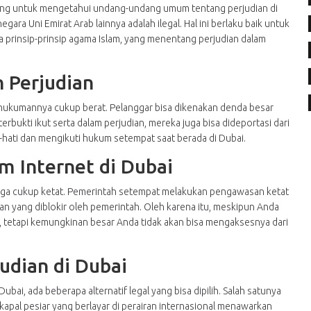
ting untuk mengetahui undang-undang umum tentang perjudian di
gara Uni Emirat Arab lainnya adalah ilegal. Hal ini berlaku baik untuk
a prinsip-prinsip agama Islam, yang menentang perjudian dalam
 Perjudian
 hukumannya cukup berat. Pelanggar bisa dikenakan denda besar
erbukti ikut serta dalam perjudian, mereka juga bisa dideportasi dari
ti-hati dan mengikuti hukum setempat saat berada di Dubai.
m Internet di Dubai
juga cukup ketat. Pemerintah setempat melakukan pengawasan ketat
ian yang diblokir oleh pemerintah. Oleh karena itu, meskipun Anda
n, tetapi kemungkinan besar Anda tidak akan bisa mengaksesnya dari
judian di Dubai
ubai, ada beberapa alternatif legal yang bisa dipilih. Salah satunya
kapal pesiar yang berlayar di perairan internasional menawarkan