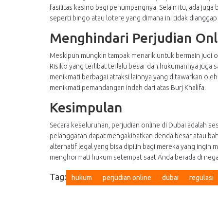
fasilitas kasino bagi penumpangnya. Selain itu, ada ju
seperti bingo atau lotere yang dimana ini tidak diangga
Menghindari Perjudian Onl
Meskipun mungkin tampak menarik untuk bermain judi on
Risiko yang terlibat terlalu besar dan hukumannya juga 
menikmati berbagai atraksi lainnya yang ditawarkan oleh 
menikmati pemandangan indah dari atas Burj Khalifa.
Kesimpulan
Secara keseluruhan, perjudian online di Dubai adalah s
pelanggaran dapat mengakibatkan denda besar atau bah
alternatif legal yang bisa dipilih bagi mereka yang ingin
menghormati hukum setempat saat Anda berada di negar
Tag:
hukum
perjudian online
dubai
regulasi