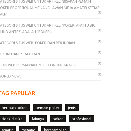
ATEGORI SITUS WEB UNTUK ARTIKEL "BISAKAH PEMAIN
OKER PROFESIONAL MENANG LAWAN MEJA AMATIR SETIAP
(1)
ALI?
ATEGORI SITUS WEB UNTUK ARTIKEL "POKER: APA ITU BIG
(1)
LIND ANTE?" ADALAH "POKER".
(1)
ATEGORI SITUS WEB: POKER DAN PERJUDIAN
(1)
HUKUM DAN PERATURAN
(1)
ITUS WEB PERMAINAN POKER ONLINE GRATIS
(1)
WORLD NEWS
TAG PAPULAR
bermain poker
pemain poker
jenis
tidak disukai
lainnya
poker
profesional
amatir
menang
keterampilan